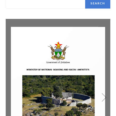
SEARCH